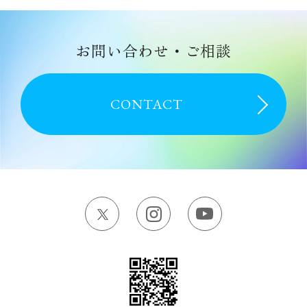
CONTACT