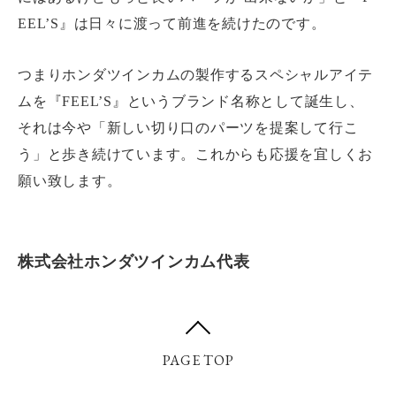
EEL’S』は日々に渡って前進を続けたのです。
つまりホンダツインカムの製作するスペシャルアイテ
ムを『FEEL’S』というブランド名称として誕生し、
それは今や「新しい切り口のパーツを提案して行こ
う」と歩き続けています。これからも応援を宜しくお
願い致します。
株式会社ホンダツインカム代表
PAGE TOP